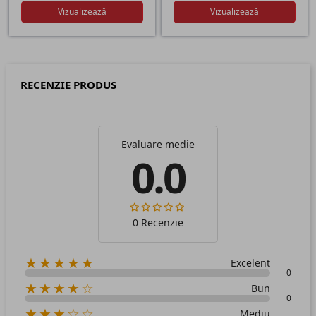
Vizualizează
Vizualizează
RECENZIE PRODUS
Evaluare medie
0.0
0 Recenzie
★★★★★
Excelent
0
★★★★☆
Bun
0
★★★☆☆
Mediu