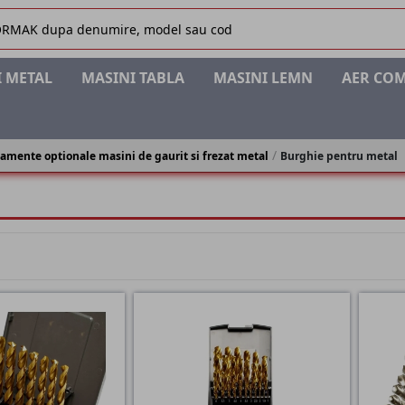
 METAL
MASINI TABLA
MASINI LEMN
AER CO
amente optionale masini de gaurit si frezat metal
Burghie pentru metal