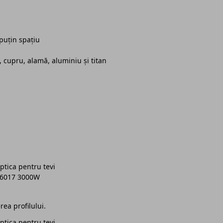
puțin spațiu
, cupru, alamă, aluminiu și titan
rea profilului.