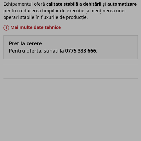
Echipamentul oferă
calitate stabilă a debitării
și
automatizare
pentru reducerea timpilor de execuție și menținerea unei
operări stabile în fluxurile de producție.
Mai multe date tehnice
Pret la cerere
Pentru oferta, sunati la
0775 333 666
.