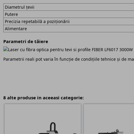
Diametrul țevii
Putere
Precizia repetabilă a poziționării
Alimentare
Parametri de tăiere
Parametrii reali pot varia în funcție de condițiile tehnice și de mat
8 alte produse in aceeasi categorie: