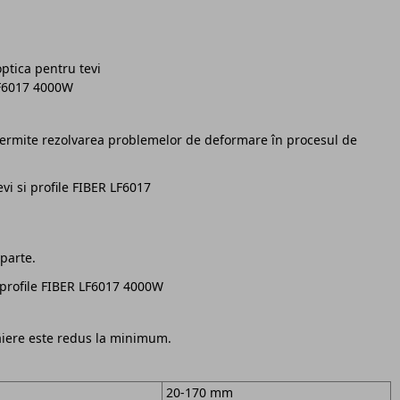
permite rezolvarea problemelor de deformare în procesul de
parte.
tăiere este redus la minimum.
20-170 mm