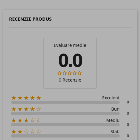
RECENZIE PRODUS
Evaluare medie
0.0
0 Recenzie
★★★★★
Excelent
0
★★★★☆
Bun
0
★★★☆☆
Mediu
0
★★☆☆☆
Slab
0