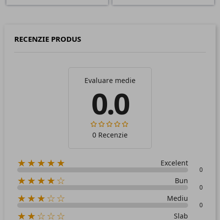
RECENZIE PRODUS
Evaluare medie
0.0
0 Recenzie
★★★★★
Excelent
0
★★★★☆
Bun
0
★★★☆☆
Mediu
0
★★☆☆☆
Slab