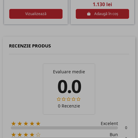
1.130 lei
Vizualizează
Adaugă în coș
RECENZIE PRODUS
Evaluare medie
0.0
0 Recenzie
★★★★★
Excelent
0
★★★★☆
Bun