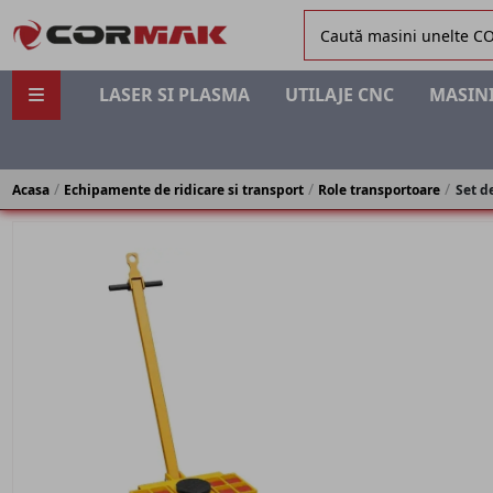
LASER SI PLASMA
UTILAJE CNC
MASINI
Acasa
Echipamente de ridicare si transport
Role transportoare
Set d