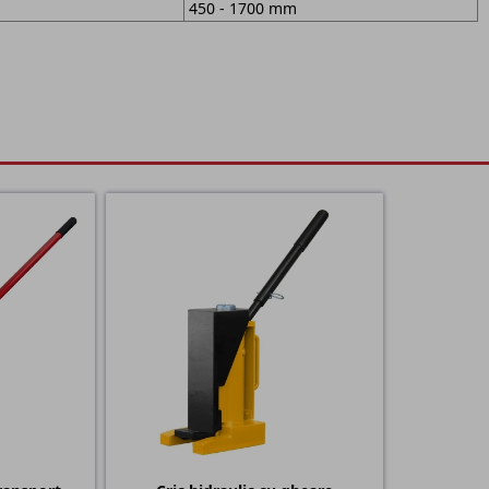
450 - 1700 mm