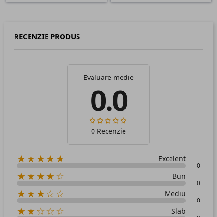
RECENZIE PRODUS
Evaluare medie
0.0
0 Recenzie
★★★★★
Excelent
0
★★★★☆
Bun
0
★★★☆☆
Mediu
0
★★☆☆☆
Slab