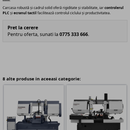
Carcasa robustă și cadrul solid oferă rigiditate și stabilitate, iar
controlerul
PLC
și
ecranul tactil
facilitează controlul ciclului și productivitatea.
Pret la cerere
Pentru oferta, sunati la
0775 333 666
.
8 alte produse in aceeasi categorie: