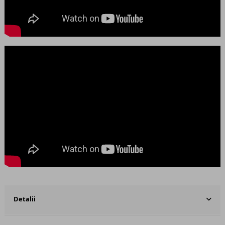
Detalii