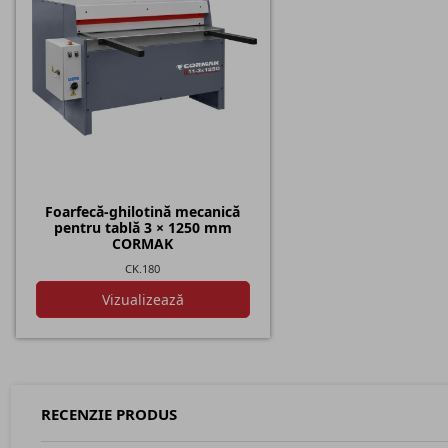
Foarfecă-ghilotină mecanică
pentru tablă 3 × 1250 mm
CORMAK
CK.180
Vizualizează
RECENZIE PRODUS