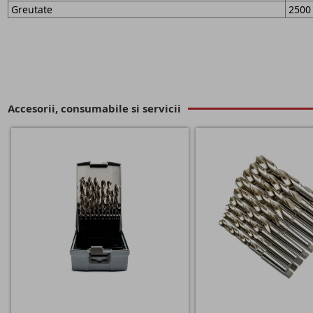
Greutate
2500
Accesorii, consumabile si servicii