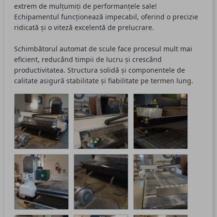
extrem de mulțumiți de performanțele sale!
Echipamentul funcționează impecabil, oferind o precizie
ridicată și o viteză excelentă de prelucrare.
Schimbătorul automat de scule face procesul mult mai
eficient, reducând timpii de lucru și crescând
productivitatea. Structura solidă și componentele de
calitate asigură stabilitate și fiabilitate pe termen lung.