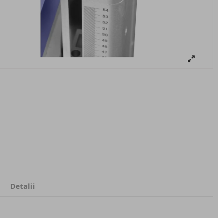
Detalii