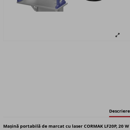
Descriere
Mașină portabilă de marcat cu laser CORMAK LF20P, 20 W