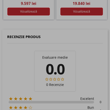
9.597 lei
19.840 lei
Vizualizează
Vizualizează
RECENZIE PRODUS
Evaluare medie
0.0
0 Recenzie
★★★★★
Excelent
0
★★★★☆
Bun