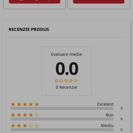
RECENZIE PRODUS
Evaluare medie
0.0
0 Recenzie
★★★★★
Excelent
0
★★★★☆
Bun
0
★★★☆☆
Mediu
0