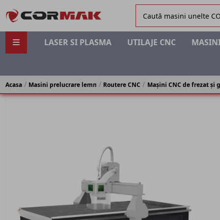
LASER SI PLASMA
UTILAJE CNC
MASINI
Acasa
Masini prelucrare lemn
Routere CNC
Mașini CNC de frezat și 