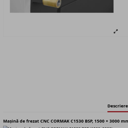
Descriere
Mașină de frezat CNC CORMAK C1530 BSP, 1500 × 3000 m