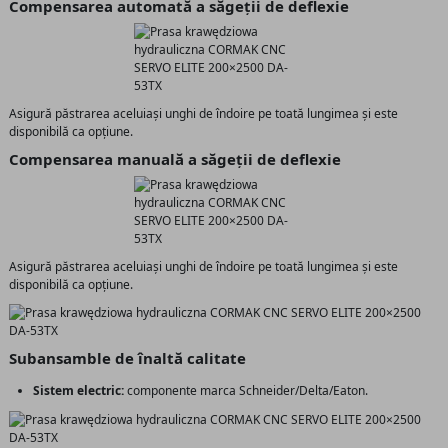
Compensarea automată a săgeții de deflexie
Asigură păstrarea aceluiași unghi de îndoire pe toată lungimea și este
disponibilă ca opțiune.
Compensarea manuală a săgeții de deflexie
Asigură păstrarea aceluiași unghi de îndoire pe toată lungimea și este
disponibilă ca opțiune.
Subansamble de înaltă calitate
Sistem electric:
componente marca Schneider/Delta/Eaton.