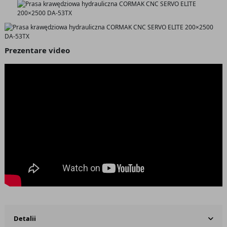
Prezentare video
Detalii