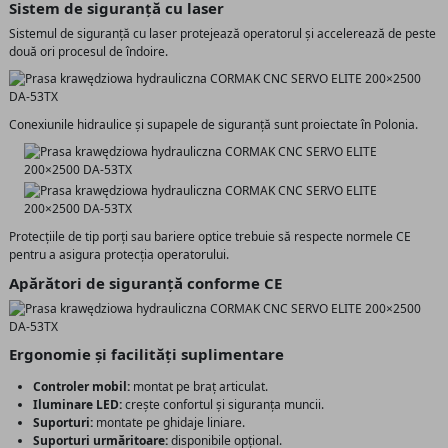
Sistem de siguranță cu laser
Sistemul de siguranță cu laser protejează operatorul și accelerează de peste
două ori procesul de îndoire.
Conexiunile hidraulice și supapele de siguranță sunt proiectate în Polonia.
Protecțiile de tip porți sau bariere optice trebuie să respecte normele CE
pentru a asigura protecția operatorului.
Apărători de siguranță conforme CE
Ergonomie și facilități suplimentare
Controler mobil:
montat pe braț articulat.
Iluminare LED:
crește confortul și siguranța muncii.
Suporturi:
montate pe ghidaje liniare.
Suporturi urmăritoare:
disponibile opțional.