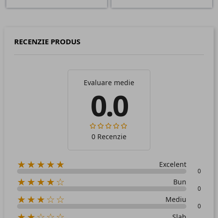
RECENZIE PRODUS
Evaluare medie
0.0
0 Recenzie
★★★★★
Excelent
0
★★★★☆
Bun
0
★★★☆☆
Mediu
0
★★☆☆☆
Slab