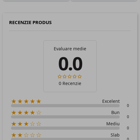
RECENZIE PRODUS
Evaluare medie
0.0
0 Recenzie
★★★★★
Excelent
0
★★★★☆
Bun
0
★★★☆☆
Mediu
0
★★☆☆☆
Slab
0