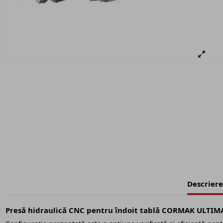
Descriere
Presă hidraulică CNC pentru îndoit tablă CORMAK ULTIM