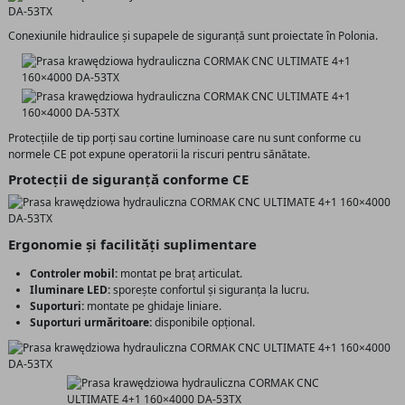
Conexiunile hidraulice și supapele de siguranță sunt proiectate în Polonia.
Protecțiile de tip porți sau cortine luminoase care nu sunt conforme cu
normele CE pot expune operatorii la riscuri pentru sănătate.
Protecții de siguranță conforme CE
Ergonomie și facilități suplimentare
Controler mobil:
montat pe braț articulat.
Iluminare LED:
sporește confortul și siguranța la lucru.
Suporturi:
montate pe ghidaje liniare.
Suporturi urmăritoare:
disponibile opțional.