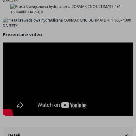
Prezentare video
Detalii